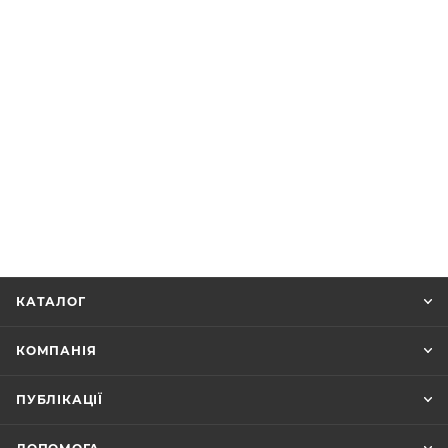
КАТАЛОГ
КОМПАНІЯ
ПУБЛІКАЦІЇ