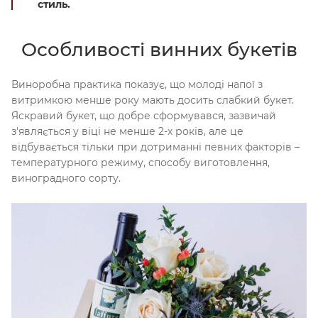
стиль.
Особливості винних букетів
Виноробна практика показує, що молоді напої з
витримкою менше року мають досить слабкий букет.
Яскравий букет, що добре сформувався, зазвичай
з'являється у віці не менше 2-х років, але це
відбувається тільки при дотриманні певних факторів –
температурного режиму, способу виготовлення,
виноградного сорту.