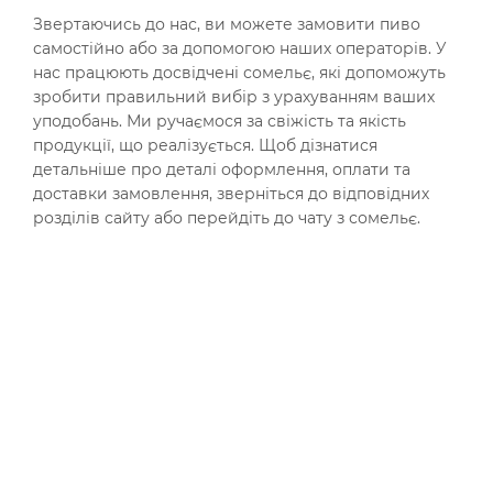
Звертаючись до нас, ви можете замовити пиво
самостійно або за допомогою наших операторів. У
нас працюють досвідчені сомельє, які допоможуть
зробити правильний вибір з урахуванням ваших
уподобань. Ми ручаємося за свіжість та якість
продукції, що реалізується. Щоб дізнатися
детальніше про деталі оформлення, оплати та
доставки замовлення, зверніться до відповідних
розділів сайту або перейдіть до чату з сомельє.