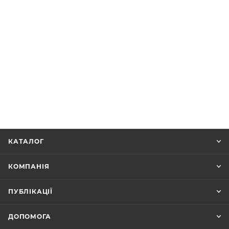
КАТАЛОГ
КОМПАНІЯ
ПУБЛІКАЦІЇ
ДОПОМОГА