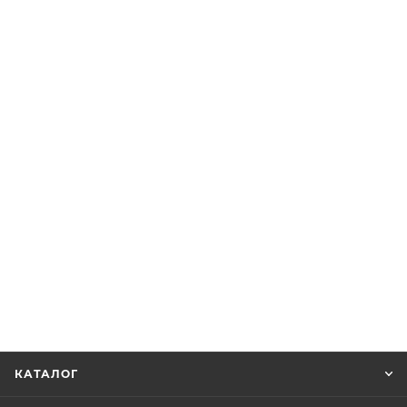
КАТАЛОГ