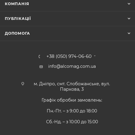
КОМПАНІЯ
ПУБЛІКАЦІЇ
ДОПОМОГА
+38 (050) 974-06-60
info@alcomag.com.ua
м. Дніпро, смт. Слобожанське, вул.
Паркова, 3
Графік обробки замовлень:
Пн.-Пт. – з 9:00 до 18:00
Сб.-Нд. – з 10:00 до 15:00