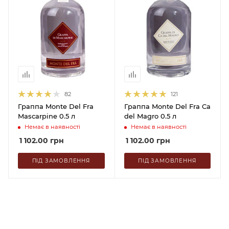
82
121
Граппа Monte Del Fra
Граппа Monte Del Fra Ca
Mascarpine 0.5 л
del Magro 0.5 л
Немає в наявності
Немає в наявності
1 102.00
грн
1 102.00
грн
ПІД ЗАМОВЛЕННЯ
ПІД ЗАМОВЛЕННЯ