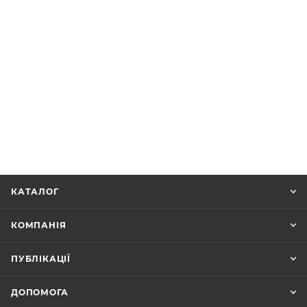
КАТАЛОГ
КОМПАНІЯ
ПУБЛІКАЦІЇ
ДОПОМОГА