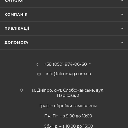
КАТАЛОГ
КОМПАНІЯ
ПУБЛІКАЦІЇ
ДОПОМОГА
+38 (050) 974-06-60
info@alcomag.com.ua
м. Дніпро, смт. Слобожанське, вул.
Паркова, 3
Графік обробки замовлень:
Пн.-Пт. – з 9:00 до 18:00
Сб.-Нд. – з 10:00 до 15:00