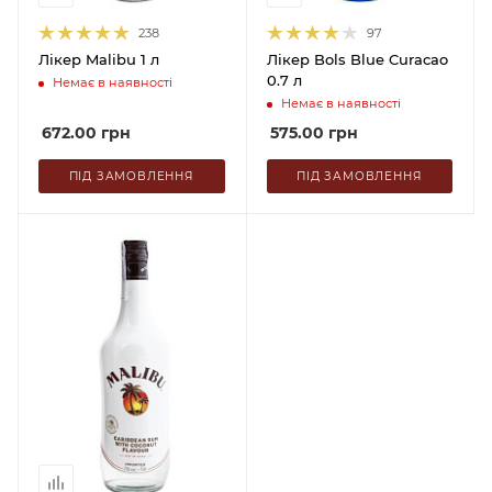
238
97
Лікер Malibu 1 л
Лікер Bols Blue Curacao
0.7 л
Немає в наявності
Немає в наявності
672.00
грн
575.00
грн
ПІД ЗАМОВЛЕННЯ
ПІД ЗАМОВЛЕННЯ