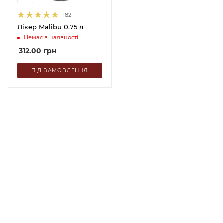
182
Лікер Malibu 0.75 л
Немає в наявності
312.00
грн
ПІД ЗАМОВЛЕННЯ