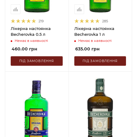
219
285
Лікерна настоянка
Лікерна настоянка
Becherovka 0.5 л
Becherovka 1 л
Немає в наявності
Немає в наявності
460.00
грн
635.00
грн
ПІД ЗАМОВЛЕННЯ
ПІД ЗАМОВЛЕННЯ