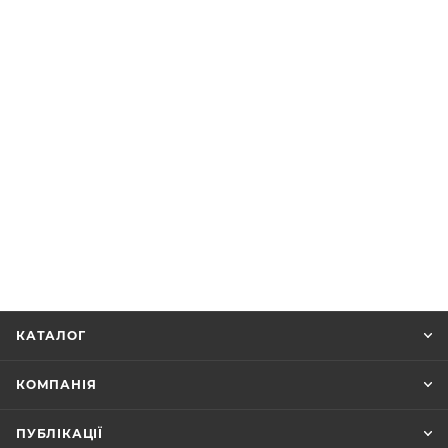
КАТАЛОГ
КОМПАНІЯ
ПУБЛІКАЦІЇ