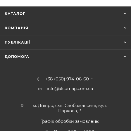
КАТАЛОГ
КОМПАНІЯ
ПУБЛІКАЦІЇ
ДОПОМОГА
+38 (050) 974-06-60
info@alcomag.com.ua
м. Дніпро, смт. Слобожанське, вул.
Паркова, 3
Графік обробки замовлень: