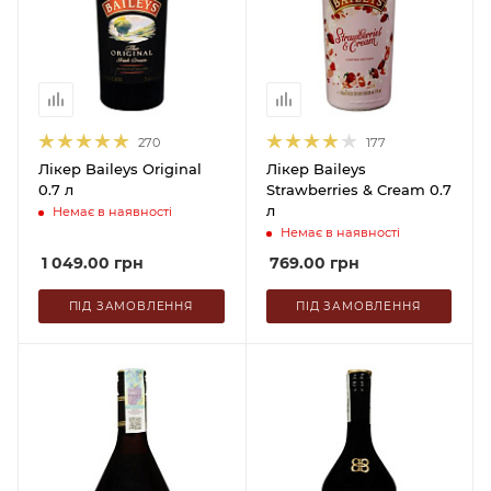
270
177
Лікер Baileys Original
Лікер Baileys
0.7 л
Strawberries & Cream 0.7
л
Немає в наявності
Немає в наявності
1 049.00
грн
769.00
грн
ПІД ЗАМОВЛЕННЯ
ПІД ЗАМОВЛЕННЯ