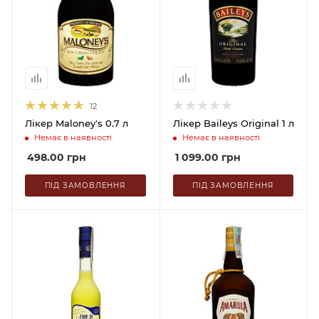
12
Лікер Maloney's 0.7 л
Лікер Baileys Original 1 л
Немає в наявності
Немає в наявності
498.00
грн
1 099.00
грн
ПІД ЗАМОВЛЕННЯ
ПІД ЗАМОВЛЕННЯ