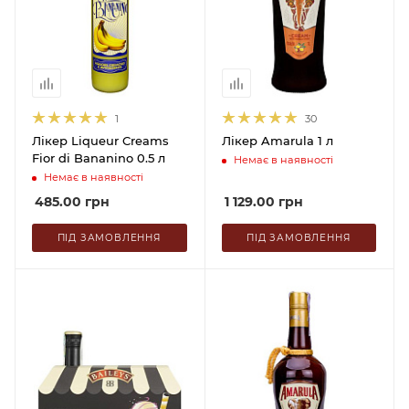
1
30
Лікер Liqueur Creams
Лікер Amarula 1 л
Fior di Bananino 0.5 л
Немає в наявності
Немає в наявності
485.00
грн
1 129.00
грн
ПІД ЗАМОВЛЕННЯ
ПІД ЗАМОВЛЕННЯ