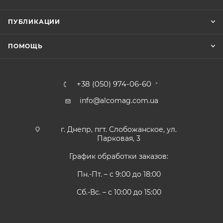
ПУБЛИКАЦИИ
ПОМОЩЬ
+38 (050) 974-06-60
info@alcomag.com.ua
г. Днепр, пгт. Слобожанское, ул.
Парковая, 3
График обработки заказов:
Пн.-Пт. – с 9:00 до 18:00
Сб.-Вс. – с 10:00 до 15:00