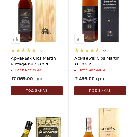
92
78
Арманьяк Clos Martin
Арманьяк Clos Martin
Vintage 1964 0.7 л
XO 0.7 л
Нет в наличии
Нет в наличии
17 069.00
грн
2 499.00
грн
ПОД ЗАКАЗ
ПОД ЗАКАЗ