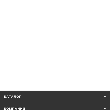
КАТАЛОГ
КОМПАНИЯ