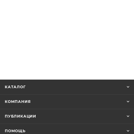
КАТАЛОГ
КОМПАНИЯ
ПУБЛИКАЦИИ
ПОМОЩЬ