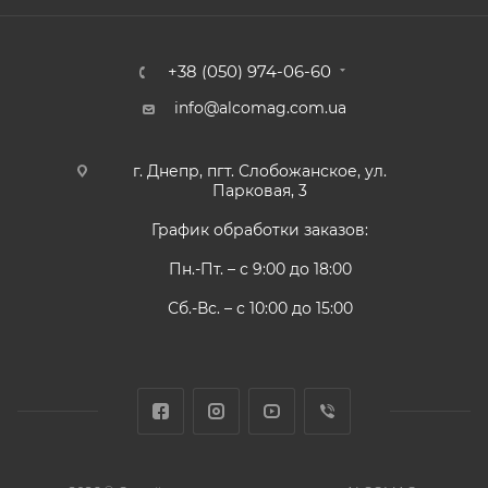
+38 (050) 974-06-60
info@alcomag.com.ua
г. Днепр, пгт. Слобожанское, ул.
Парковая, 3
График обработки заказов:
Пн.-Пт. – с 9:00 до 18:00
Сб.-Вс. – с 10:00 до 15:00