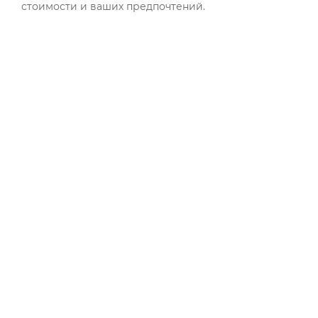
стоимости и ваших предпочтений.