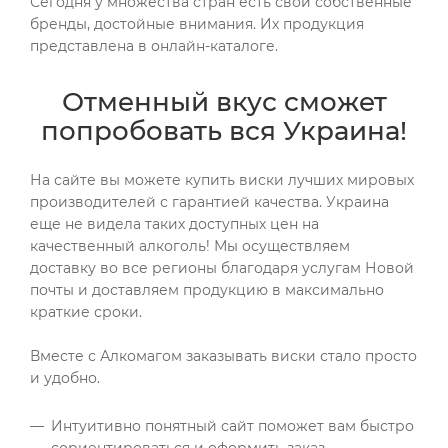
Сегодня у множества стран есть свои собственные
бренды, достойные внимания. Их продукция
представлена в онлайн-каталоге.
Отменный вкус сможет
попробовать вся Украина!
На сайте вы можете купить виски лучших мировых
производителей с гарантией качества. Украина
еще не видела таких доступных цен на
качественный алкоголь! Мы осуществляем
доставку во все регионы благодаря услугам Новой
почты и доставляем продукцию в максимально
краткие сроки.
Вместе с Алкомагом заказывать виски стало просто
и удобно.
Интуитивно понятный сайт поможет вам быстро
сориентироваться и оформить заказ.