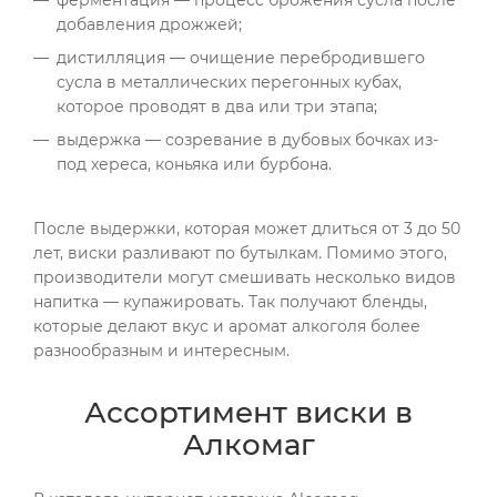
добавления дрожжей;
дистилляция — очищение перебродившего
сусла в металлических перегонных кубах,
которое проводят в два или три этапа;
выдержка — созревание в дубовых бочках из-
под хереса, коньяка или бурбона.
После выдержки, которая может длиться от 3 до 50
лет, виски разливают по бутылкам. Помимо этого,
производители могут смешивать несколько видов
напитка — купажировать. Так получают бленды,
которые делают вкус и аромат алкоголя более
разнообразным и интересным.
Ассортимент виски в
Алкомаг