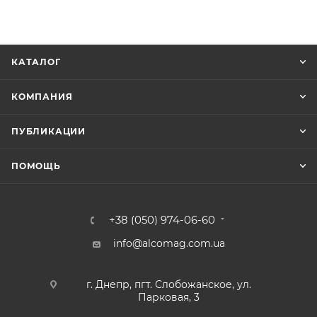
КАТАЛОГ
КОМПАНИЯ
ПУБЛИКАЦИИ
ПОМОЩЬ
+38 (050) 974-06-60
info@alcomag.com.ua
г. Днепр, пгт. Слобожанское, ул.
Парковая, 3