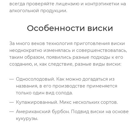
всегда проверяйте лицензию и контрэтикетки на
алкогольной продукции.
Особенности виски
За много веков технология приготовления виски
неоднократно изменялась и совершенствовалась,
таким образом, появились разные подходы к его
созданию, и, как следствие, разные виды виски:
Односолодовый. Как можно догадаться из
названия, в его производстве применяется
только один вид солода.
Купажированный. Микс нескольких сортов.
Американский бурбон. Подвид виски на основе
кукурузы.