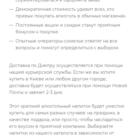
Демократичная стоимость удивит всех, кто
привык покупать алкоголь в обычных магазинах.
Постоянные акции и скидки станут приятным
бонусом к покупке.
Опытные операторы-сомелье ответят на все
вопросы и помогут определиться с выбором.
Доставка по Днепру осуществляется при помощи
нашей курьерской службы. Если же вы хотите
купить в Киеве или любом другом городе,
доставка будет осуществляться при помощи Новой
Почты и займет 2-3 дня.
Этот крепкий алкогольный напиток будет уместно
купить для самых разных случаев: на праздник, в
качестве подарка, или просто, чтобы насладиться
его вкусом в приятной компании. Выбирайте
напитки из нашего каталога в зависимости от