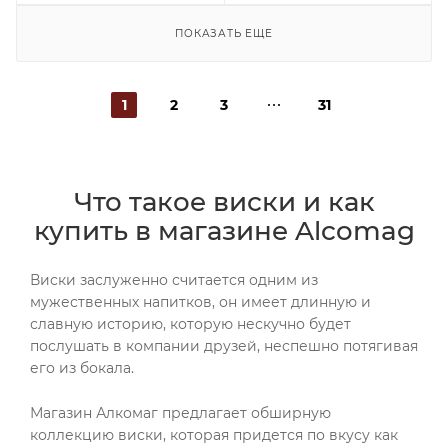
ПОКАЗАТЬ ЕЩЕ
1
2
3
31
Что такое виски и как
купить в магазине Alcomag
Виски заслуженно считается одним из
мужественных напитков, он имеет длинную и
славную историю, которую нескучно будет
послушать в компании друзей, неспешно потягивая
его из бокала.
Магазин Алкомаг предлагает обширную
коллекцию виски, которая придется по вкусу как