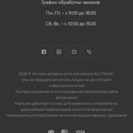
График обработки заказов:
Пн.-Пт. – с 9:00 до 18:00
Сб.-Вс. – с 10:00 до 15:00
2026 © Онлайн витрина сети магазинов ALCOMAG.
Мы не продаем алкоголь лицам не достигшим
совершеннолетия!
Распространение и использование материалов сайта
запрещено!
Магазин работает только для конечного потребителя,
дальнейшая перепродажа алкоголя запрещена!
Чрезмерное употребление алкоголя вредит вашему здоровью!