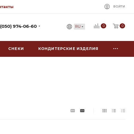
нтакты
ВОЙТИ
0
 (050) 974-06-60
0
RU
СНЕКИ
КОНДИТЕРСКИЕ ИЗДЕЛИЯ