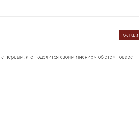
ОСТАВИ
те первым, кто поделится своим мнением об этом товаре