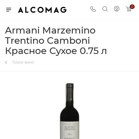
0
Armani Marzemino
Trentino Camboni
Красное Сухое 0.75 л
Тихое вино