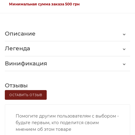
Минимальная сумма заказа 500 грн
Описание
Легенда
Винификация
Отзывы
ОСТАВИТЬ ОТЗЫВ
Помогите другим пользователям с выбором -
будьте первым, кто поделится своим
мнением об этом товаре