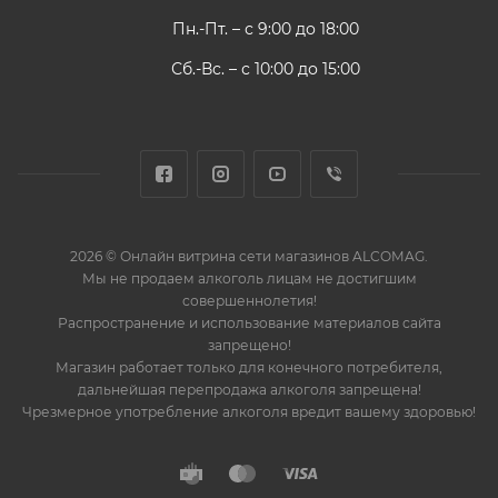
Пн.-Пт. – с 9:00 до 18:00
Сб.-Вс. – с 10:00 до 15:00
2026 © Онлайн витрина сети магазинов ALCOMAG.
Мы не продаем алкоголь лицам не достигшим
совершеннолетия!
Распространение и использование материалов сайта
запрещено!
Магазин работает только для конечного потребителя,
дальнейшая перепродажа алкоголя запрещена!
Чрезмерное употребление алкоголя вредит вашему здоровью!