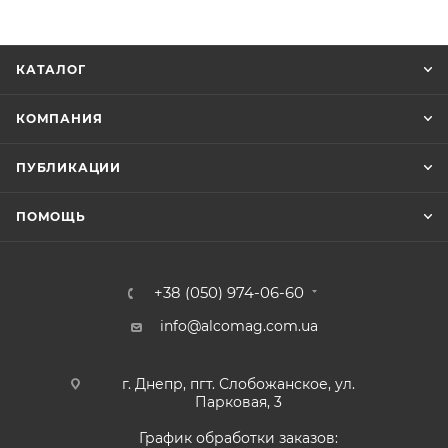
КАТАЛОГ
КОМПАНИЯ
ПУБЛИКАЦИИ
ПОМОЩЬ
+38 (050) 974-06-60
info@alcomag.com.ua
г. Днепр, пгт. Слобожанское, ул.
Парковая, 3
График обработки заказов: