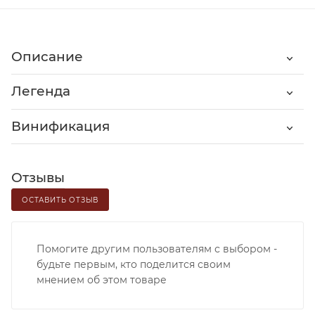
Описание
Легенда
Винификация
Отзывы
ОСТАВИТЬ ОТЗЫВ
Помогите другим пользователям с выбором -
будьте первым, кто поделится своим
мнением об этом товаре