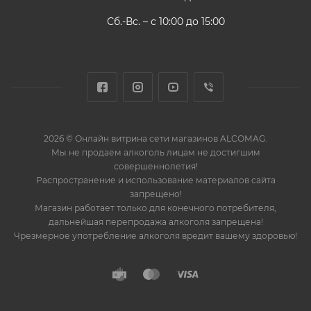
Сб.-Вс. – с 10:00 до 15:00
2026 © Онлайн витрина сети магазинов ALCOMAG.
Мы не продаем алкоголь лицам не достигшим
совершеннолетия!
Распространение и использование материалов сайта
запрещено!
Магазин работает только для конечного потребителя,
дальнейшая перепродажа алкоголя запрещена!
Чрезмерное употребление алкоголя вредит вашему здоровью!