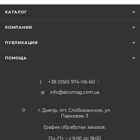
КАТАЛОГ
КОМПАНИЯ
ПУБЛИКАЦИИ
ПОМОЩЬ
+38 (050) 974-06-60
info@alcomag.com.ua
г. Днепр, пгт. Слобожанское, ул.
Парковая, 3
График обработки заказов:
Пн.-Пт. – с 9:00 до 18:00