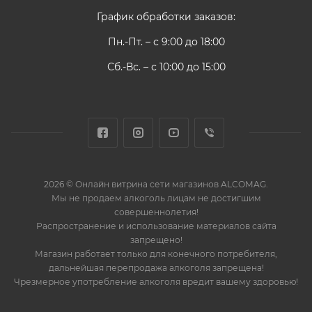
График обработки заказов:
Пн.-Пт. – с 9:00 до 18:00
Сб.-Вс. – с 10:00 до 15:00
2026 © Онлайн витрина сети магазинов ALCOMAG.
Мы не продаем алкоголь лицам не достигшим
совершеннолетия!
Распространение и использование материалов сайта
запрещено!
Магазин работает только для конечного потребителя,
дальнейшая перепродажа алкоголя запрещена!
Чрезмерное употребление алкоголя вредит вашему здоровью!