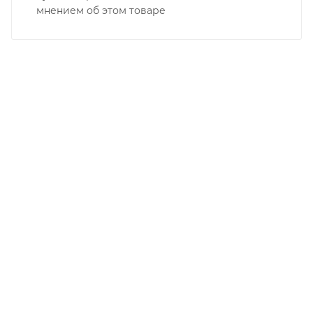
мнением об этом товаре