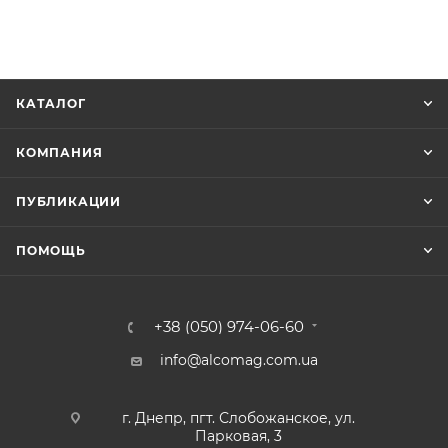
КАТАЛОГ
КОМПАНИЯ
ПУБЛИКАЦИИ
ПОМОЩЬ
+38 (050) 974-06-60
info@alcomag.com.ua
г. Днепр, пгт. Слобожанское, ул.
Парковая, 3