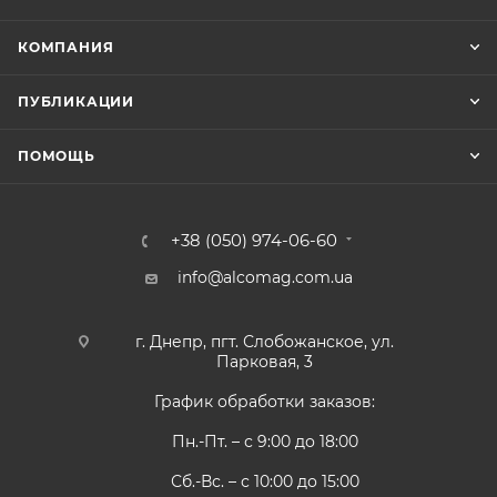
КОМПАНИЯ
ПУБЛИКАЦИИ
ПОМОЩЬ
+38 (050) 974-06-60
info@alcomag.com.ua
г. Днепр, пгт. Слобожанское, ул.
Парковая, 3
График обработки заказов:
Пн.-Пт. – с 9:00 до 18:00
Сб.-Вс. – с 10:00 до 15:00