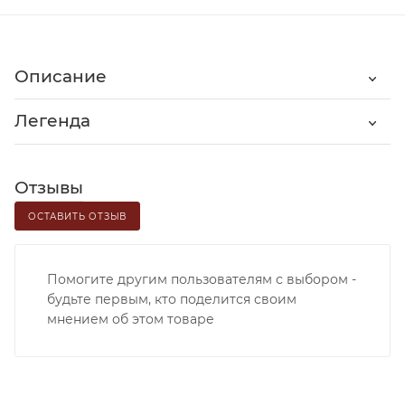
Описание
Легенда
Отзывы
ОСТАВИТЬ ОТЗЫВ
Помогите другим пользователям с выбором -
будьте первым, кто поделится своим
мнением об этом товаре