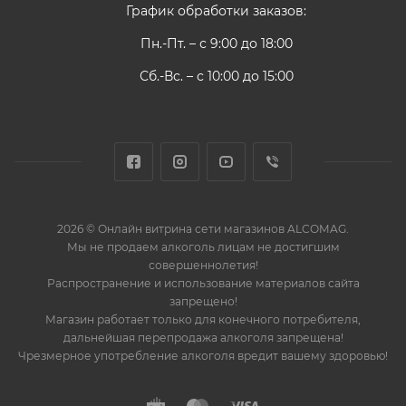
График обработки заказов:
Пн.-Пт. – с 9:00 до 18:00
Сб.-Вс. – с 10:00 до 15:00
2026 © Онлайн витрина сети магазинов ALCOMAG.
Мы не продаем алкоголь лицам не достигшим
совершеннолетия!
Распространение и использование материалов сайта
запрещено!
Магазин работает только для конечного потребителя,
дальнейшая перепродажа алкоголя запрещена!
Чрезмерное употребление алкоголя вредит вашему здоровью!