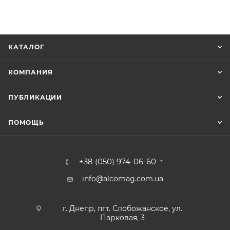
КАТАЛОГ
КОМПАНИЯ
ПУБЛИКАЦИИ
ПОМОЩЬ
+38 (050) 974-06-60
info@alcomag.com.ua
г. Днепр, пгт. Слобожанское, ул.
Парковая, 3