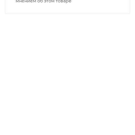
мнением об этом товаре