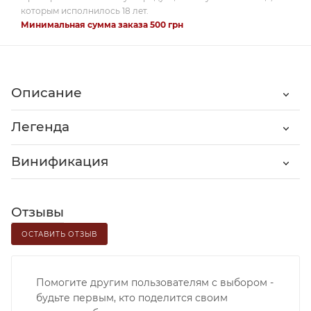
которым исполнилось 18 лет.
Минимальная сумма заказа 500 грн
Описание
Легенда
Винификация
Отзывы
ОСТАВИТЬ ОТЗЫВ
Помогите другим пользователям с выбором -
будьте первым, кто поделится своим