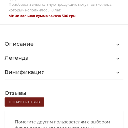
Приобрести алкогольную продукцию могут только лица,
которым исполнилось 18 лет.
Минимальная сумма заказа 500 грн
Описание
Легенда
Винификация
Отзывы
ОСТАВИТЬ ОТЗЫВ
Помогите другим пользователям с выбором -