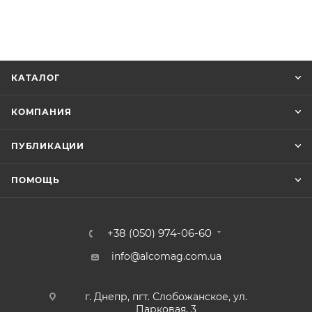
КАТАЛОГ
КОМПАНИЯ
ПУБЛИКАЦИИ
ПОМОЩЬ
+38 (050) 974-06-60
info@alcomag.com.ua
г. Днепр, пгт. Слобожанское, ул.
Парковая, 3