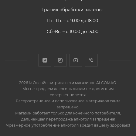
График обработки заказов:
Пн.-Пт. – с 9:00 до 18:00
Сб.-Вс. – с 10:00 до 15:00
2026 © Онлайн витрина сети магазинов ALCOMAG.
Мы не продаем алкоголь лицам не достигшим
совершеннолетия!
Распространение и использование материалов сайта
запрещено!
Магазин работает только для конечного потребителя,
дальнейшая перепродажа алкоголя запрещена!
Чрезмерное употребление алкоголя вредит вашему здоровью!