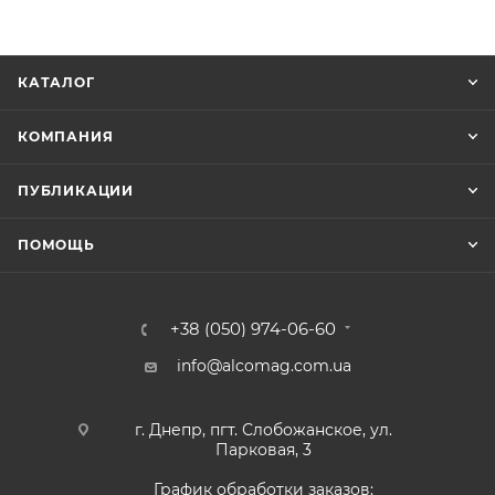
КАТАЛОГ
КОМПАНИЯ
ПУБЛИКАЦИИ
ПОМОЩЬ
+38 (050) 974-06-60
info@alcomag.com.ua
г. Днепр, пгт. Слобожанское, ул.
Парковая, 3
График обработки заказов: