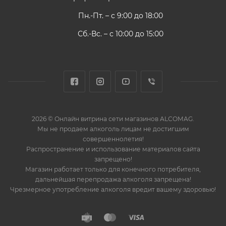
Пн.-Пт. – с 9:00 до 18:00
Сб.-Вс. – с 10:00 до 15:00
2026 © Онлайн витрина сети магазинов ALCOMAG.
Мы не продаем алкоголь лицам не достигшим
совершеннолетия!
Распространение и использование материалов сайта
запрещено!
Магазин работает только для конечного потребителя,
дальнейшая перепродажа алкоголя запрещена!
Чрезмерное употребление алкоголя вредит вашему здоровью!