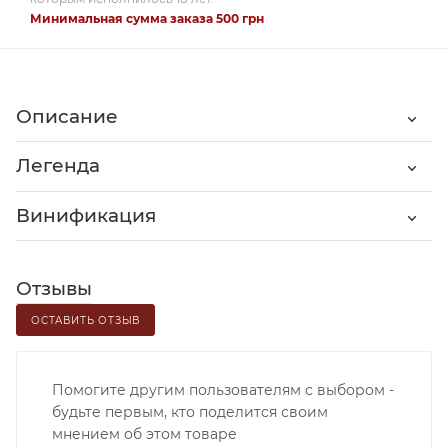
Минимальная сумма заказа 500 грн
Описание
Легенда
Винификация
Отзывы
ОСТАВИТЬ ОТЗЫВ
Помогите другим пользователям с выбором -
будьте первым, кто поделится своим
мнением об этом товаре