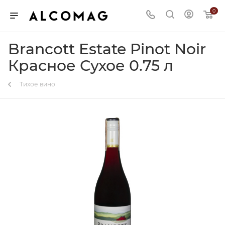
0
Brancott Estate Pinot Noir
Красное Сухое 0.75 л
Тихое вино