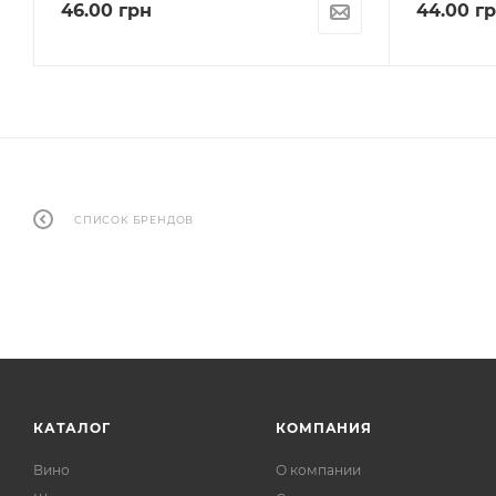
46.00
грн
44.00
гр
СПИСОК БРЕНДОВ
КАТАЛОГ
КОМПАНИЯ
Вино
О компании