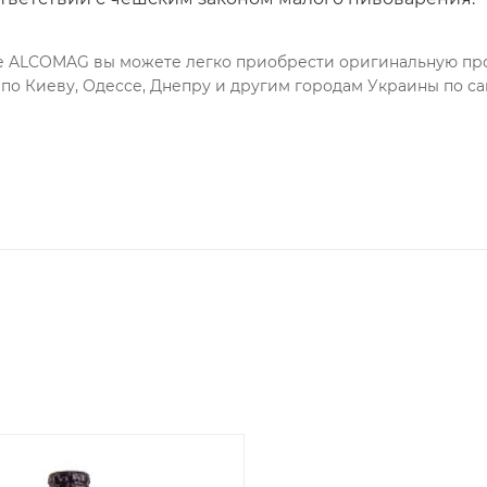
е ALCOMAG вы можете легко приобрести оригинальную про
 по Киеву, Одессе, Днепру и другим городам Украины по 