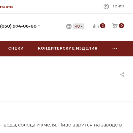
нтакты
ВОЙТИ
0
 (050) 974-06-60
0
RU
СНЕКИ
КОНДИТЕРСКИЕ ИЗДЕЛИЯ
 воды, солода и хмеля. Пиво варится на заводе в