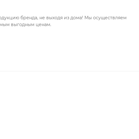
дукцию бренда, не выходя из дома! Мы осуществляем
самым выгодным ценам.