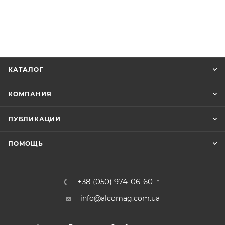
КАТАЛОГ
КОМПАНИЯ
ПУБЛИКАЦИИ
ПОМОЩЬ
+38 (050) 974-06-60
info@alcomag.com.ua