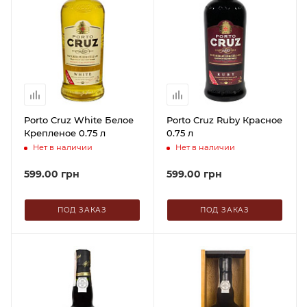
Porto Cruz White Белое
Porto Cruz Ruby Красное
Крепленое 0.75 л
0.75 л
Нет в наличии
Нет в наличии
599.00
грн
599.00
грн
ПОД ЗАКАЗ
ПОД ЗАКАЗ