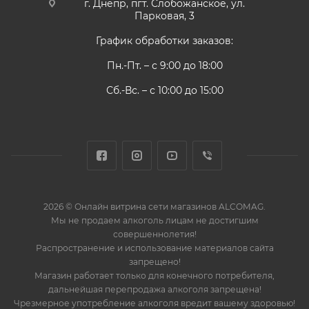
г. Днепр, пгт. Слобожанское, ул.
Парковая, 3
График обработки заказов:
Пн.-Пт. – с 9:00 до 18:00
Сб.-Вс. – с 10:00 до 15:00
2026 © Онлайн витрина сети магазинов ALCOMAG.
Мы не продаем алкоголь лицам не достигшим
совершеннолетия!
Распространение и использование материалов сайта
запрещено!
Магазин работает только для конечного потребителя,
дальнейшая перепродажа алкоголя запрещена!
Чрезмерное употребление алкоголя вредит вашему здоровью!