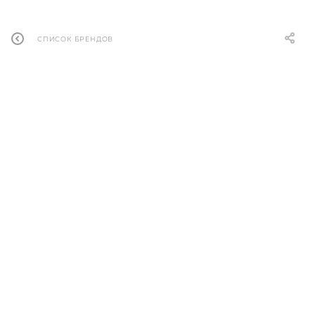
СПИСОК БРЕНДОВ