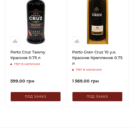
Porto Cruz Tawny
Porto Gran Cruz 10 y.o.
Красное 0.75 л
Красное Крепленое 0.75
л
Нет в наличии
Нет в наличии
599.00
грн
1 569.00
грн
ПОД ЗАКАЗ
ПОД ЗАКАЗ