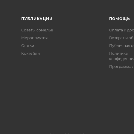
ПУБЛИКАЦИИ
ПОМОЩЬ
Советы сомелье
Оплата и дос
Мероприятия
Возврат и о
Статьи
Публичная о
Коктейли
Политика
конфиденци
Программа 