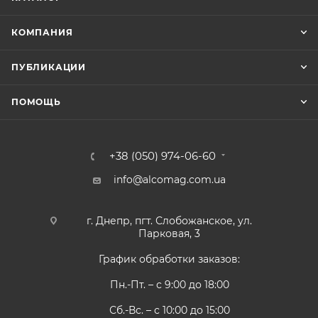
КОМПАНИЯ
ПУБЛИКАЦИИ
ПОМОЩЬ
+38 (050) 974-06-60
info@alcomag.com.ua
г. Днепр, пгт. Слобожанское, ул.
Парковая, 3
График обработки заказов:
Пн.-Пт. – с 9:00 до 18:00
Сб.-Вс. – с 10:00 до 15:00