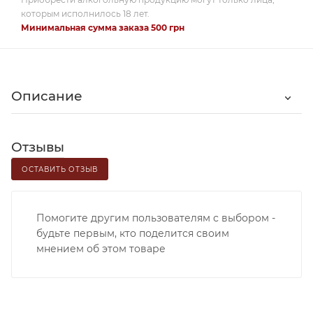
которым исполнилось 18 лет.
Минимальная сумма заказа 500 грн
Описание
Отзывы
ОСТАВИТЬ ОТЗЫВ
Помогите другим пользователям с выбором -
будьте первым, кто поделится своим
мнением об этом товаре