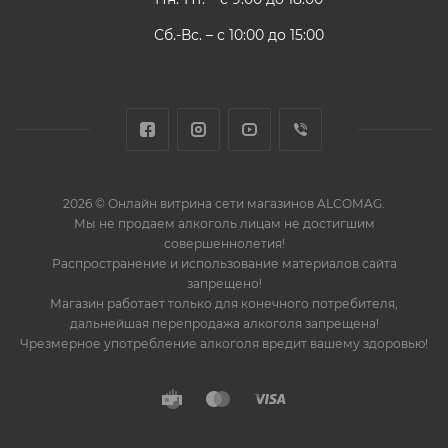
Сб.-Вс. – с 10:00 до 15:00
2026 © Онлайн витрина сети магазинов ALCOMAG.
Мы не продаем алкоголь лицам не достигшим
совершеннолетия!
Распространение и использование материалов сайта
запрещено!
Магазин работает только для конечного потребителя,
дальнейшая перепродажа алкоголя запрещена!
Чрезмерное употребление алкоголя вредит вашему здоровью!