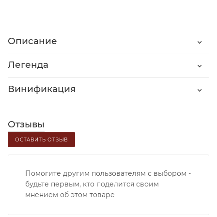
Описание
Легенда
Винификация
Отзывы
ОСТАВИТЬ ОТЗЫВ
Помогите другим пользователям с выбором -
будьте первым, кто поделится своим
мнением об этом товаре