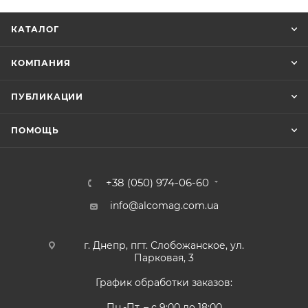
КАТАЛОГ
КОМПАНИЯ
ПУБЛИКАЦИИ
ПОМОЩЬ
+38 (050) 974-06-60
info@alcomag.com.ua
г. Днепр, пгт. Слобожанское, ул.
Парковая, 3
График обработки заказов:
Пн.-Пт. – с 9:00 до 18:00