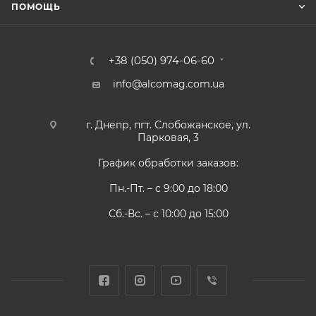
ПОМОЩЬ
+38 (050) 974-06-60
info@alcomag.com.ua
г. Днепр, пгт. Слобожанское, ул.
Парковая, 3
График обработки заказов:
Пн.-Пт. – с 9:00 до 18:00
Сб.-Вс. – с 10:00 до 15:00