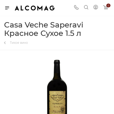
0
Casa Veche Saperavi
Красное Сухое 1.5 л
Тихое вино