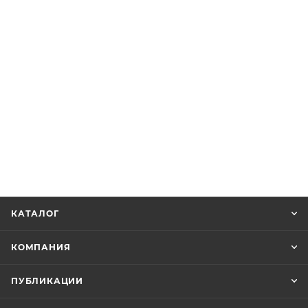
КАТАЛОГ
КОМПАНИЯ
ПУБЛИКАЦИИ