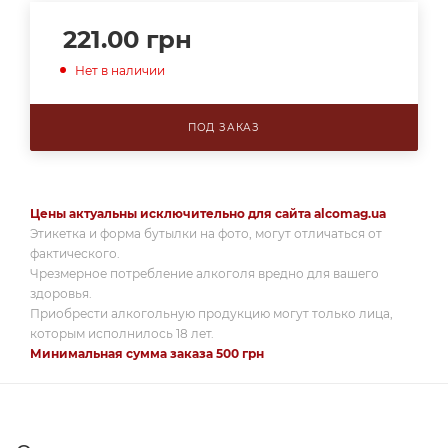
221.00
грн
Нет в наличии
ПОД ЗАКАЗ
Цены актуальны исключительно для сайта alcomag.ua
Этикетка и форма бутылки на фото, могут отличаться от
фактического.
Чрезмерное потребление алкоголя вредно для вашего
здоровья.
Приобрести алкогольную продукцию могут только лица,
которым исполнилось 18 лет.
Минимальная сумма заказа 500 грн