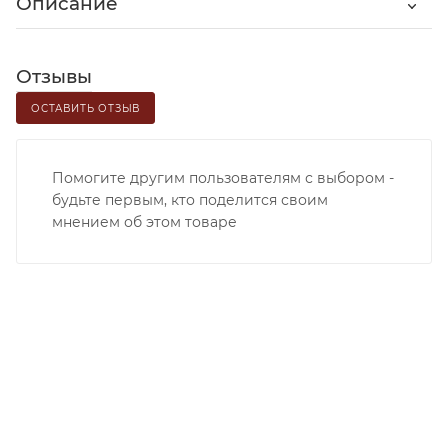
Описание
Отзывы
ОСТАВИТЬ ОТЗЫВ
Помогите другим пользователям с выбором -
будьте первым, кто поделится своим
мнением об этом товаре