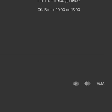
Пн.-Пт. – с 9:00 до 18:00
Сб.-Вс. – с 10:00 до 15:00