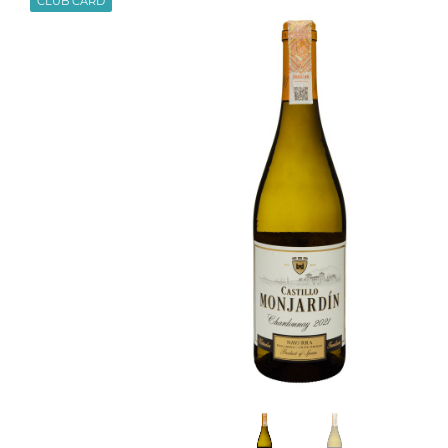
CLUB CARD