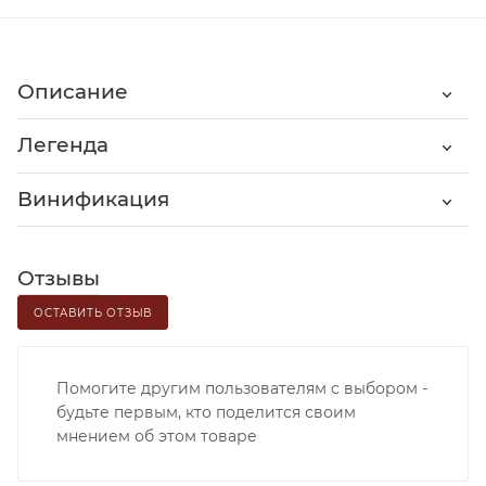
Описание
Легенда
Винификация
Отзывы
ОСТАВИТЬ ОТЗЫВ
Помогите другим пользователям с выбором -
будьте первым, кто поделится своим
мнением об этом товаре