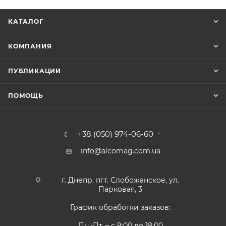
КАТАЛОГ
КОМПАНИЯ
ПУБЛИКАЦИИ
ПОМОЩЬ
+38 (050) 974-06-60
info@alcomag.com.ua
г. Днепр, пгт. Слобожанское, ул.
Парковая, 3
График обработки заказов:
Пн.-Пт. – с 9:00 до 18:00