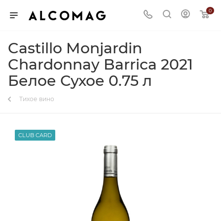
0
Castillo Monjardin
Chardonnay Barrica 2021
Белое Сухое 0.75 л
Тихое вино
CLUB CARD