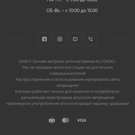
Сб.-Вс. – с 10:00 до 15:00
2026 © Онлайн витрина сети магазинов ALCOMAG.
Мы не продаем алкоголь лицам не достигшим
совершеннолетия!
Распространение и использование материалов сайта
запрещено!
Магазин работает только для конечного потребителя,
дальнейшая перепродажа алкоголя запрещена!
Чрезмерное употребление алкоголя вредит вашему здоровью!