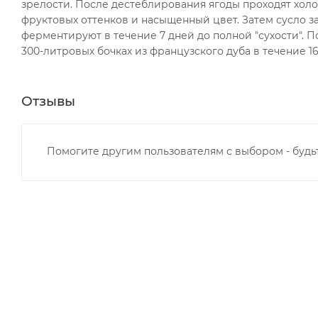
зрелости. После дестеблирования ягоды проходят хол
фруктовых оттенков и насыщенный цвет. Затем сусло
ферментируют в течение 7 дней до полной "сухости".
300-литровых бочках из французского дуба в течение 16
Отзывы
Помогите другим пользователям с выбором - будь