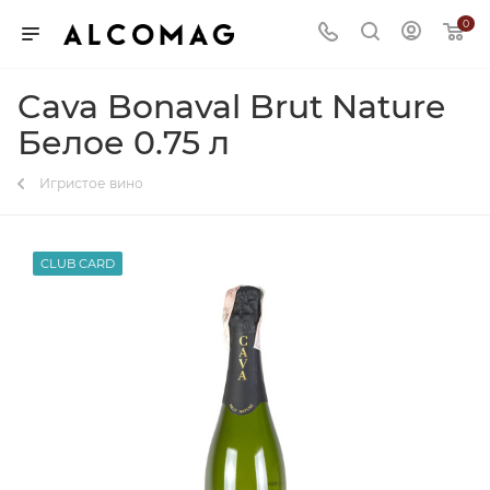
0
Cava Bonaval Brut Nature
Белое 0.75 л
Игристое вино
CLUB CARD