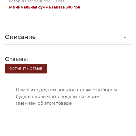
которым исполнилось 18 лет.
Минимальная сумма заказа 500 грн
Описание
Отзывы
ОСТАВИТЬ ОТЗЫВ
Помогите другим пользователям с выбором -
будьте первым, кто поделится своим
мнением об этом товаре