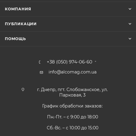
КОМПАНИЯ
ПУБЛИКАЦИИ
ПОМОЩЬ
+38 (050) 974-06-60
info@alcomag.com.ua
г. Днепр, пгт. Слобожанское, ул.
Парковая, 3
График обработки заказов:
Пн.-Пт. – с 9:00 до 18:00
Сб.-Вс. – с 10:00 до 15:00