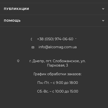
ПУБЛИКАЦИИ
ПОМОЩЬ
+38 (050) 974-06-60
info@alcomag.com.ua
г. Днепр, пгт. Слобожанское, ул.
Парковая, 3
График обработки заказов:
Пн.-Пт. – с 9:00 до 18:00
Сб.-Вс. – с 10:00 до 15:00