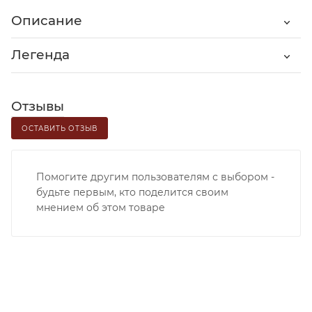
Описание
Легенда
Отзывы
ОСТАВИТЬ ОТЗЫВ
Помогите другим пользователям с выбором -
будьте первым, кто поделится своим
мнением об этом товаре