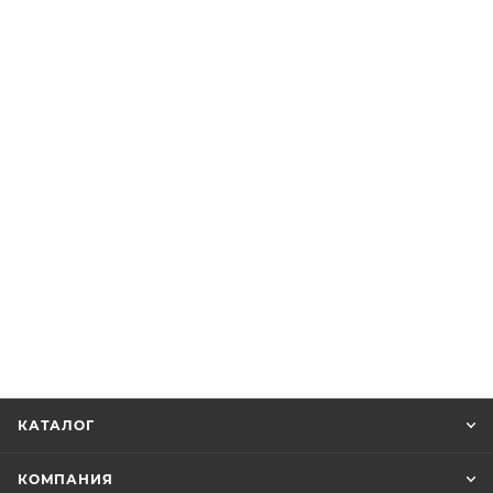
КАТАЛОГ
КОМПАНИЯ