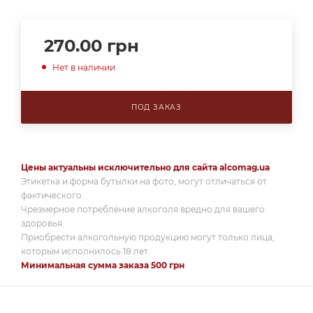
270.00
грн
Нет в наличии
ПОД ЗАКАЗ
Цены актуальны исключительно для сайта alcomag.ua
Этикетка и форма бутылки на фото, могут отличаться от
фактического.
Чрезмерное потребление алкоголя вредно для вашего
здоровья.
Приобрести алкогольную продукцию могут только лица,
которым исполнилось 18 лет.
Минимальная сумма заказа 500 грн