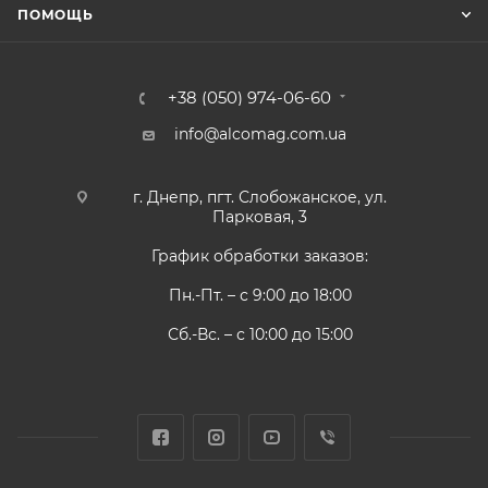
ПОМОЩЬ
+38 (050) 974-06-60
info@alcomag.com.ua
г. Днепр, пгт. Слобожанское, ул.
Парковая, 3
График обработки заказов:
Пн.-Пт. – с 9:00 до 18:00
Сб.-Вс. – с 10:00 до 15:00