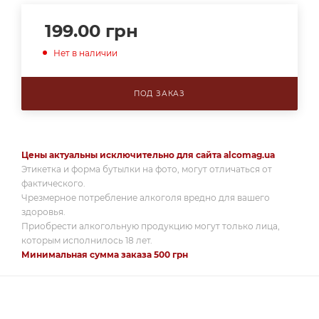
199.00
грн
Нет в наличии
ПОД ЗАКАЗ
Цены актуальны исключительно для сайта alcomag.ua
Этикетка и форма бутылки на фото, могут отличаться от
фактического.
Чрезмерное потребление алкоголя вредно для вашего
здоровья.
Приобрести алкогольную продукцию могут только лица,
которым исполнилось 18 лет.
Минимальная сумма заказа 500 грн