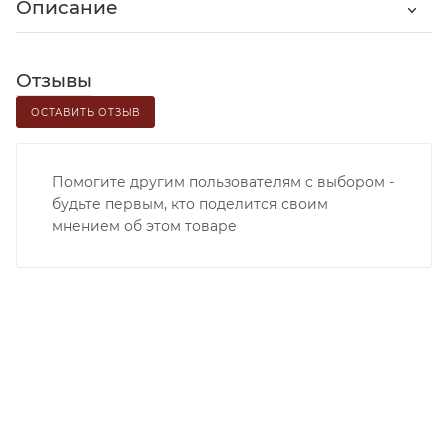
Описание
Отзывы
ОСТАВИТЬ ОТЗЫВ
Помогите другим пользователям с выбором -
будьте первым, кто поделится своим
мнением об этом товаре