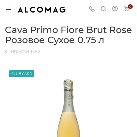
0
Cava Primo Fiore Brut Rose
Розовое Сухое 0.75 л
Игристое вино
CLUB CARD