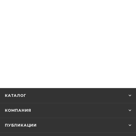
КАТАЛОГ
КОМПАНИЯ
ПУБЛИКАЦИИ