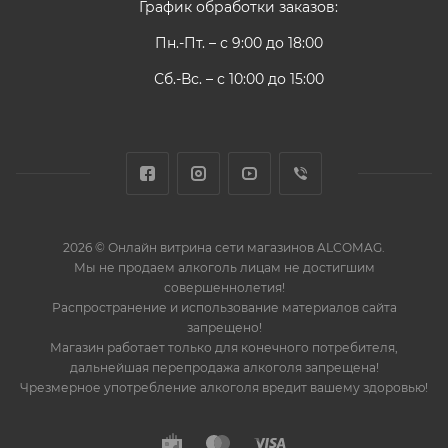
График обработки заказов:
Пн.-Пт. – с 9:00 до 18:00
Сб.-Вс. – с 10:00 до 15:00
2026 © Онлайн витрина сети магазинов ALCOMAG.
Мы не продаем алкоголь лицам не достигшим
совершеннолетия!
Распространение и использование материалов сайта
запрещено!
Магазин работает только для конечного потребителя,
дальнейшая перепродажа алкоголя запрещена!
Чрезмерное употребление алкоголя вредит вашему здоровью!