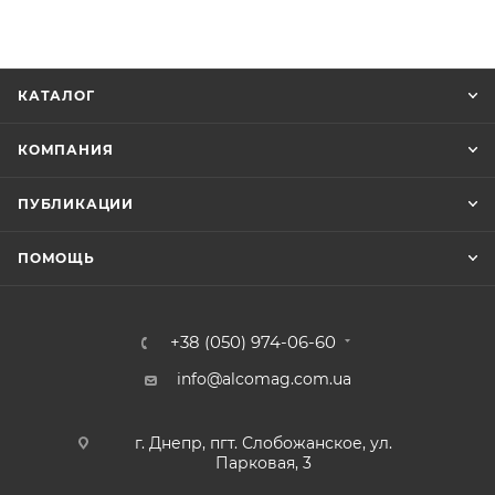
КАТАЛОГ
КОМПАНИЯ
ПУБЛИКАЦИИ
ПОМОЩЬ
+38 (050) 974-06-60
info@alcomag.com.ua
г. Днепр, пгт. Слобожанское, ул.
Парковая, 3