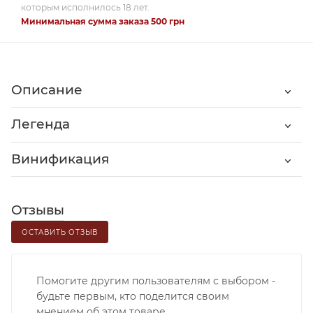
которым исполнилось 18 лет.
Минимальная сумма заказа 500 грн
Описание
Легенда
Винификация
Отзывы
ОСТАВИТЬ ОТЗЫВ
Помогите другим пользователям с выбором -
будьте первым, кто поделится своим
мнением об этом товаре