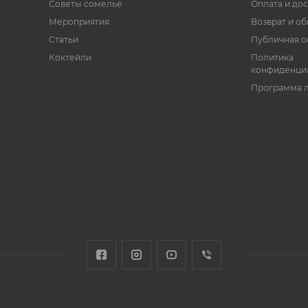
Советы сомелье
Оплата и дос
Мероприятия
Возврат и о
Статьи
Публичная о
Коктейли
Политика
конфиденци
Программа 