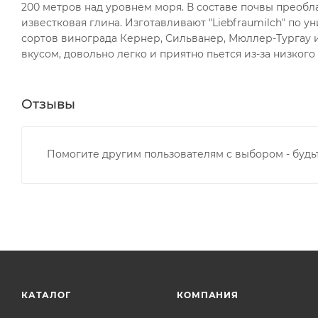
200 метров над уровнем моря. В составе почвы преобл
известковая глина. Изготавливают "Liebfraumilch" по
сортов винограда Кернер, Сильванер, Мюллер-Тургау 
вкусом, довольно легко и приятно пьется из-за низкого
Отзывы
Помогите другим пользователям с выбором - будь
КАТАЛОГ
КОМПАНИЯ