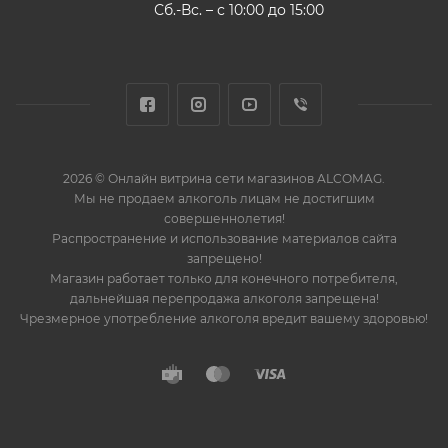
Сб.-Вс. – с 10:00 до 15:00
2026 © Онлайн витрина сети магазинов ALCOMAG.
Мы не продаем алкоголь лицам не достигшим
совершеннолетия!
Распространение и использование материалов сайта
запрещено!
Магазин работает только для конечного потребителя,
дальнейшая перепродажа алкоголя запрещена!
Чрезмерное употребление алкоголя вредит вашему здоровью!