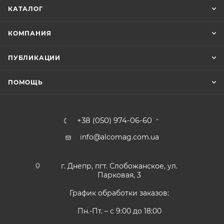
КАТАЛОГ
КОМПАНИЯ
ПУБЛИКАЦИИ
ПОМОЩЬ
+38 (050) 974-06-60
info@alcomag.com.ua
г. Днепр, пгт. Слобожанское, ул.
Парковая, 3
График обработки заказов:
Пн.-Пт. – с 9:00 до 18:00