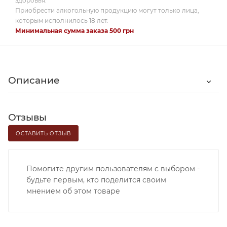
здоровья.
Приобрести алкогольную продукцию могут только лица,
которым исполнилось 18 лет.
Минимальная сумма заказа 500 грн
Описание
Отзывы
ОСТАВИТЬ ОТЗЫВ
Помогите другим пользователям с выбором -
будьте первым, кто поделится своим
мнением об этом товаре