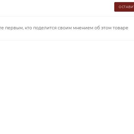
ОСТАВИ
те первым, кто поделится своим мнением об этом товаре