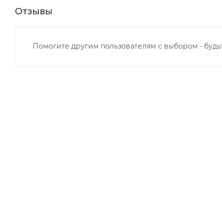
Отзывы
Помогите другим пользователям с выбором - будь