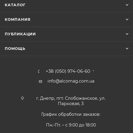
КАТАЛОГ
КОМПАНИЯ
ПУБЛИКАЦИИ
ПОМОЩЬ
+38 (050) 974-06-60
info@alcomag.com.ua
г. Днепр, пгт. Слобожанское, ул.
Парковая, 3
График обработки заказов:
Пн.-Пт. – с 9:00 до 18:00