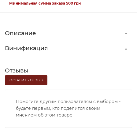
Минимальная сумма заказа 500 грн
Описание
Винификация
Отзывы
ОСТАВИТЬ ОТЗЫВ
Помогите другим пользователям с выбором -
будьте первым, кто поделится своим
мнением об этом товаре