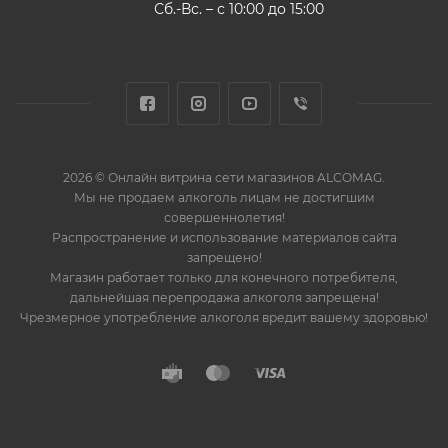
Сб.-Вс. – с 10:00 до 15:00
2026 © Онлайн витрина сети магазинов ALCOMAG.
Мы не продаем алкоголь лицам не достигшим
совершеннолетия!
Распространение и использование материалов сайта
запрещено!
Магазин работает только для конечного потребителя,
дальнейшая перепродажа алкоголя запрещена!
Чрезмерное употребление алкоголя вредит вашему здоровью!