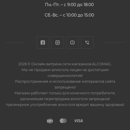
Пн.-Пт. – с 9:00 до 18:00
Сб.-Вс. – с 10:00 до 15:00
2026 © Онлайн витрина сети магазинов ALCOMAG.
Мы не продаем алкоголь лицам не достигшим
совершеннолетия!
Распространение и использование материалов сайта
запрещено!
Магазин работает только для конечного потребителя,
дальнейшая перепродажа алкоголя запрещена!
Чрезмерное употребление алкоголя вредит вашему здоровью!