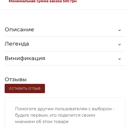
Минимальная сумма заказа 500 грн
Описание
Легенда
Винификация
Отзывы
ОСТАВИТЬ ОТЗЫВ
Помогите другим пользователям с выбором -
будьте первым, кто поделится своим
мнением об этом товаре