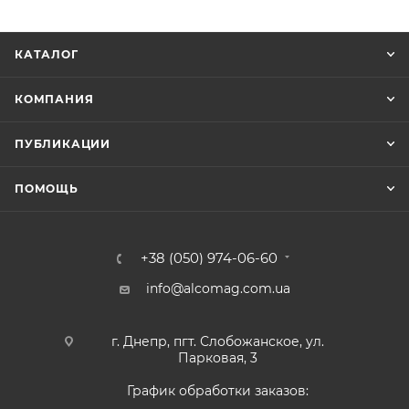
КАТАЛОГ
КОМПАНИЯ
ПУБЛИКАЦИИ
ПОМОЩЬ
+38 (050) 974-06-60
info@alcomag.com.ua
г. Днепр, пгт. Слобожанское, ул.
Парковая, 3
График обработки заказов: