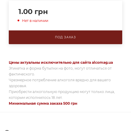
1.00
грн
Нет в наличии
ПОД ЗАКАЗ
Цены актуальны исключительно для сайта alcomag.ua
Этикетка и форма бутылки на фото, могут отличаться от
фактического.
Чрезмерное потребление алкоголя вредно для вашего
здоровья.
Приобрести алкогольную продукцию могут только лица,
которым исполнилось 18 лет.
Минимальная сумма заказа 500 грн