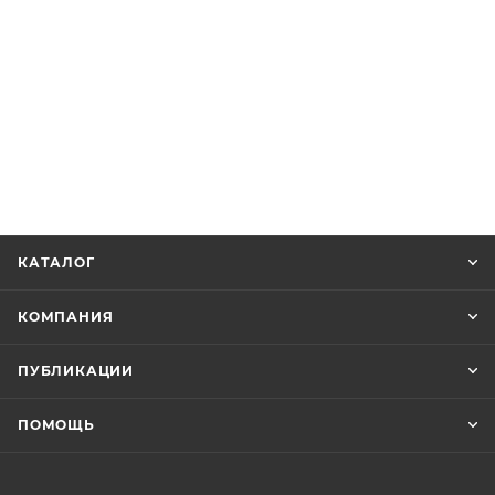
КАТАЛОГ
КОМПАНИЯ
ПУБЛИКАЦИИ
ПОМОЩЬ