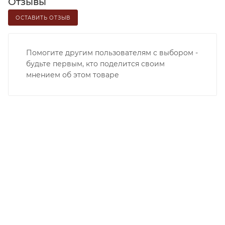
Отзывы
ОСТАВИТЬ ОТЗЫВ
Помогите другим пользователям с выбором -
будьте первым, кто поделится своим
мнением об этом товаре