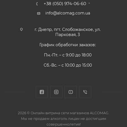
+38 (050) 974-06-60
info@alcomag.com.ua
г. Днепр, пгт. Слобожанское, ул.
Парковая, 3
График обработки заказов:
Пн.-Пт. – с 9:00 до 18:00
Сб.-Вс. – с 10:00 до 15:00
2026 © Онлайн витрина сети магазинов ALCOMAG.
Мы не продаем алкоголь лицам не достигшим
совершеннолетия!