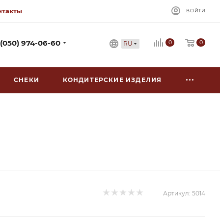
нтакты
ВОЙТИ
0
 (050) 974-06-60
0
RU
СНЕКИ
КОНДИТЕРСКИЕ ИЗДЕЛИЯ
Артикул:
5014