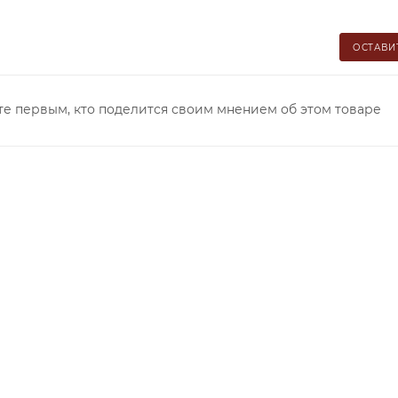
ОСТАВИ
те первым, кто поделится своим мнением об этом товаре