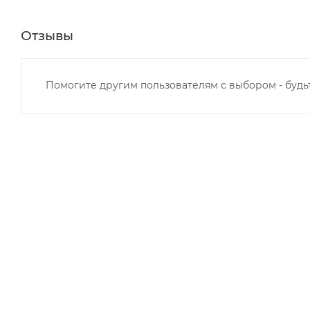
Отзывы
Помогите другим пользователям с выбором - будь