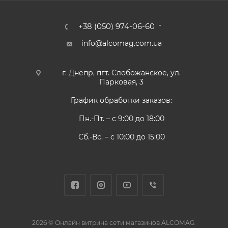
+38 (050) 974-06-60
info@alcomag.com.ua
г. Днепр, пгт. Слобожанское, ул.
Парковая, 3
График обработки заказов:
Пн.-Пт. – с 9:00 до 18:00
Сб.-Вс. – с 10:00 до 15:00
2026 © Онлайн витрина сети магазинов ALCOMAG.