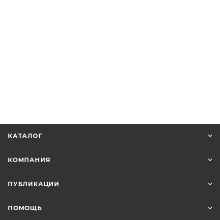
КАТАЛОГ
КОМПАНИЯ
ПУБЛИКАЦИИ
ПОМОЩЬ