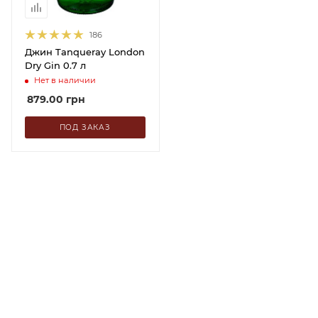
186
Джин Tanqueray London
Dry Gin 0.7 л
Нет в наличии
879.00
грн
ПОД ЗАКАЗ