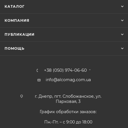
КАТАЛОГ
КОМПАНИЯ
ПУБЛИКАЦИИ
ПОМОЩЬ
+38 (050) 974-06-60
info@alcomag.com.ua
г. Днепр, пгт. Слобожанское, ул.
Парковая, 3
График обработки заказов:
Пн.-Пт. – с 9:00 до 18:00