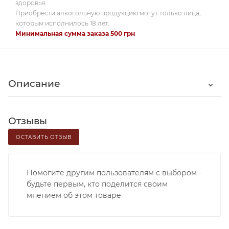
здоровья.
Приобрести алкогольную продукцию могут только лица,
которым исполнилось 18 лет.
Минимальная сумма заказа 500 грн
Описание
Отзывы
ОСТАВИТЬ ОТЗЫВ
Помогите другим пользователям с выбором -
будьте первым, кто поделится своим
мнением об этом товаре