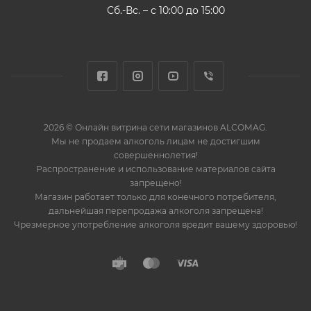
Сб.-Вс. – с 10:00 до 15:00
2026 © Онлайн витрина сети магазинов ALCOMAG.
Мы не продаем алкоголь лицам не достигшим
совершеннолетия!
Распространение и использование материалов сайта
запрещено!
Магазин работает только для конечного потребителя,
дальнейшая перепродажа алкоголя запрещена!
Чрезмерное употребление алкоголя вредит вашему здоровью!