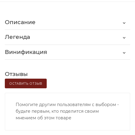
Описание
Легенда
Винификация
Отзывы
ОСТАВИТЬ ОТЗЫВ
Помогите другим пользователям с выбором -
будьте первым, кто поделится своим
мнением об этом товаре