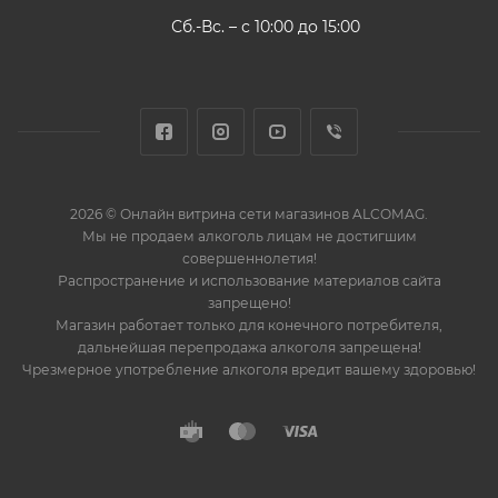
Сб.-Вс. – с 10:00 до 15:00
2026 © Онлайн витрина сети магазинов ALCOMAG.
Мы не продаем алкоголь лицам не достигшим
совершеннолетия!
Распространение и использование материалов сайта
запрещено!
Магазин работает только для конечного потребителя,
дальнейшая перепродажа алкоголя запрещена!
Чрезмерное употребление алкоголя вредит вашему здоровью!