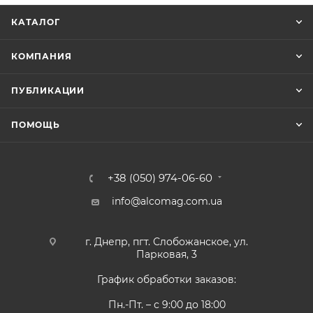
КАТАЛОГ
КОМПАНИЯ
ПУБЛИКАЦИИ
ПОМОЩЬ
+38 (050) 974-06-60
info@alcomag.com.ua
г. Днепр, пгт. Слобожанское, ул.
Парковая, 3
График обработки заказов:
Пн.-Пт. – с 9:00 до 18:00