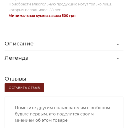
Приобрести алкогольную продукцию могут только лица,
которым исполнилось 18 лет.
Минимальная сумма заказа 500 грн
Описание
Легенда
Отзывы
ОСТАВИТЬ ОТЗЫВ
Помогите другим пользователям с выбором -
будьте первым, кто поделится своим
мнением об этом товаре