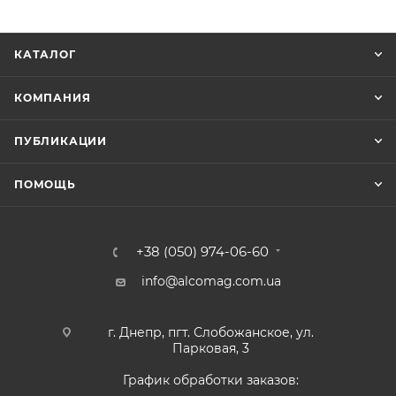
КАТАЛОГ
КОМПАНИЯ
ПУБЛИКАЦИИ
ПОМОЩЬ
+38 (050) 974-06-60
info@alcomag.com.ua
г. Днепр, пгт. Слобожанское, ул.
Парковая, 3
График обработки заказов: