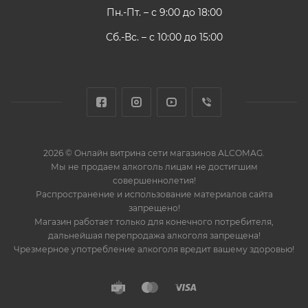
Пн.-Пт. – с 9:00 до 18:00
Сб.-Вс. – с 10:00 до 15:00
2026 © Онлайн витрина сети магазинов ALCOMAG.
Мы не продаем алкоголь лицам не достигшим
совершеннолетия!
Распространение и использование материалов сайта
запрещено!
Магазин работает только для конечного потребителя,
дальнейшая перепродажа алкоголя запрещена!
Чрезмерное употребление алкоголя вредит вашему здоровью!