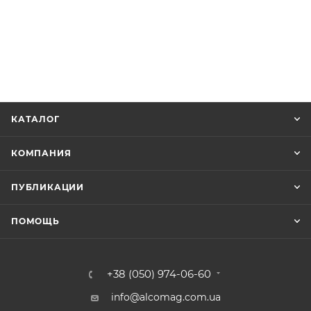
КАТАЛОГ
КОМПАНИЯ
ПУБЛИКАЦИИ
ПОМОЩЬ
+38 (050) 974-06-60
info@alcomag.com.ua