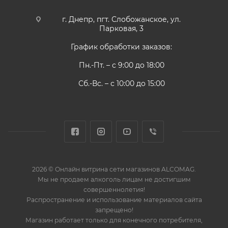
г. Днепр, пгт. Слобожанское, ул.
Парковая, 3
График обработки заказов:
Пн.-Пт. – с 9:00 до 18:00
Сб.-Вс. – с 10:00 до 15:00
2026 © Онлайн витрина сети магазинов ALCOMAG.
Мы не продаем алкоголь лицам не достигшим
совершеннолетия!
Распространение и использование материалов сайта
запрещено!
Магазин работает только для конечного потребителя,