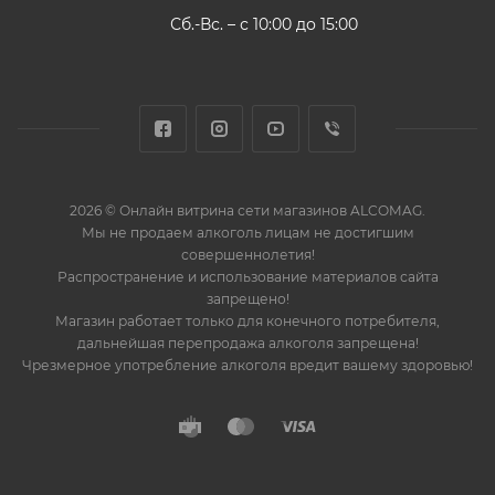
Сб.-Вс. – с 10:00 до 15:00
2026 © Онлайн витрина сети магазинов ALCOMAG.
Мы не продаем алкоголь лицам не достигшим
совершеннолетия!
Распространение и использование материалов сайта
запрещено!
Магазин работает только для конечного потребителя,
дальнейшая перепродажа алкоголя запрещена!
Чрезмерное употребление алкоголя вредит вашему здоровью!