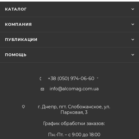
КАТАЛОГ
КОМПАНИЯ
ПУБЛИКАЦИИ
ПОМОЩЬ
+38 (050) 974-06-60
info@alcomag.com.ua
г. Днепр, пгт. Слобожанское, ул.
Парковая, 3
График обработки заказов:
Пн.-Пт. – с 9:00 до 18:00