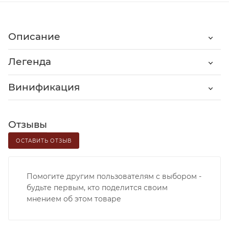
Описание
Легенда
Винификация
Отзывы
ОСТАВИТЬ ОТЗЫВ
Помогите другим пользователям с выбором -
будьте первым, кто поделится своим
мнением об этом товаре