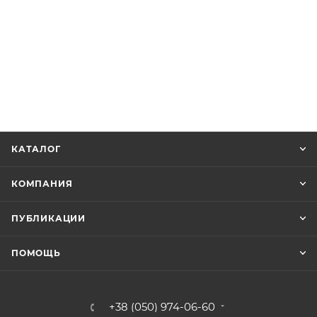
КАТАЛОГ
КОМПАНИЯ
ПУБЛИКАЦИИ
ПОМОЩЬ
+38 (050) 974-06-60