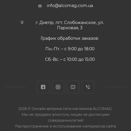
info@alcomag.com.ua
г. Днепр, пгт. Слобожанское, ул.
Парковая, 3
График обработки заказов:
Пн.-Пт. – с 9:00 до 18:00
Сб.-Вс. – с 10:00 до 15:00
2026 © Онлайн витрина сети магазинов ALCOMAG.
Мы не продаем алкоголь лицам не достигшим
совершеннолетия!
Распространение и использование материалов сайта