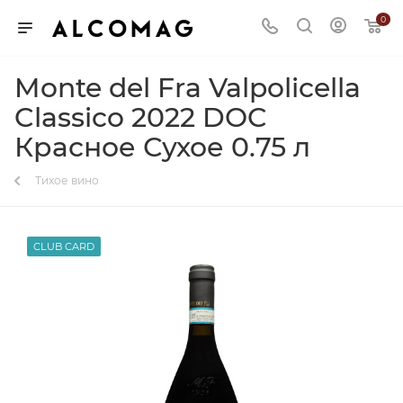
0
Monte del Fra Valpolicella
Classico 2022 DOC
Красное Сухое 0.75 л
Тихое вино
CLUB CARD