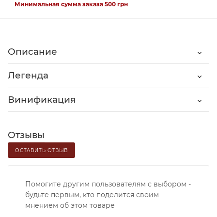
Минимальная сумма заказа 500 грн
Описание
Легенда
Винификация
Отзывы
ОСТАВИТЬ ОТЗЫВ
Помогите другим пользователям с выбором -
будьте первым, кто поделится своим
мнением об этом товаре