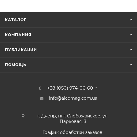
КАТАЛОГ
КОМПАНИЯ
ПУБЛИКАЦИИ
ПОМОЩЬ
+38 (050) 974-06-60
info@alcomag.com.ua
г. Днепр, пгт. Слобожанское, ул.
Парковая, 3
График обработки заказов: