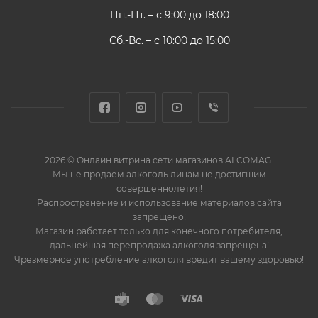
Пн.-Пт. – с 9:00 до 18:00
Сб.-Вс. – с 10:00 до 15:00
2026 © Онлайн витрина сети магазинов ALCOMAG.
Мы не продаем алкоголь лицам не достигшим
совершеннолетия!
Распространение и использование материалов сайта
запрещено!
Магазин работает только для конечного потребителя,
дальнейшая перепродажа алкоголя запрещена!
Чрезмерное употребление алкоголя вредит вашему здоровью!