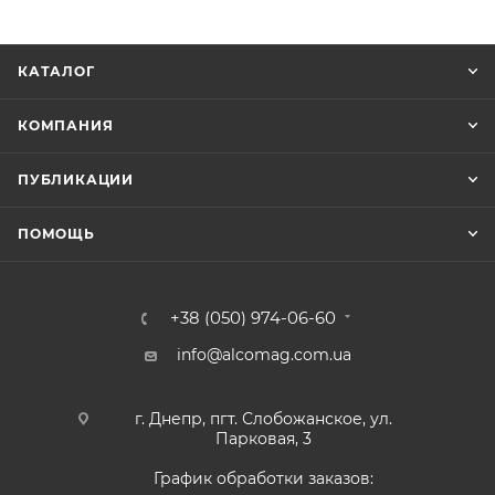
КАТАЛОГ
КОМПАНИЯ
ПУБЛИКАЦИИ
ПОМОЩЬ
+38 (050) 974-06-60
info@alcomag.com.ua
г. Днепр, пгт. Слобожанское, ул.
Парковая, 3
График обработки заказов: