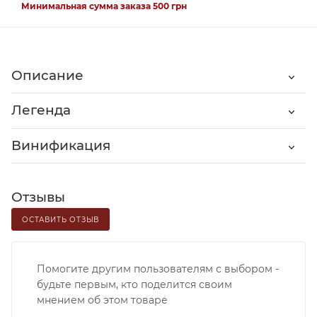
Минимальная сумма заказа 500 грн
Описание
Легенда
Винификация
Отзывы
ОСТАВИТЬ ОТЗЫВ
Помогите другим пользователям с выбором -
будьте первым, кто поделится своим
мнением об этом товаре