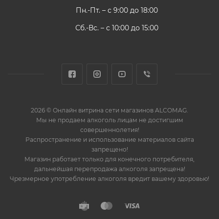
Пн.-Пт. – с 9:00 до 18:00
Сб.-Вс. – с 10:00 до 15:00
2026 © Онлайн витрина сети магазинов ALCOMAG.
Мы не продаем алкоголь лицам не достигшим
совершеннолетия!
Распространение и использование материалов сайта
запрещено!
Магазин работает только для конечного потребителя,
дальнейшая перепродажа алкоголя запрещена!
Чрезмерное употребление алкоголя вредит вашему здоровью!