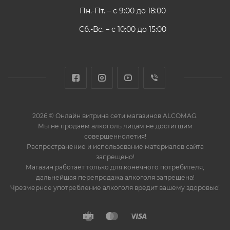
Пн.-Пт. – с 9:00 до 18:00
Сб.-Вс. – с 10:00 до 15:00
2026 © Онлайн витрина сети магазинов ALCOMAG.
Мы не продаем алкоголь лицам не достигшим
совершеннолетия!
Распространение и использование материалов сайта
запрещено!
Магазин работает только для конечного потребителя,
дальнейшая перепродажа алкоголя запрещена!
Чрезмерное употребление алкоголя вредит вашему здоровью!