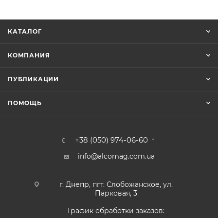
КАТАЛОГ
КОМПАНИЯ
ПУБЛИКАЦИИ
ПОМОЩЬ
+38 (050) 974-06-60
info@alcomag.com.ua
г. Днепр, пгт. Слобожанское, ул.
Парковая, 3
График обработки заказов: