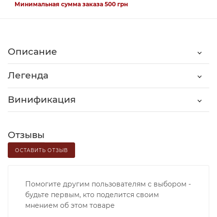
Минимальная сумма заказа 500 грн
Описание
Легенда
Винификация
Отзывы
ОСТАВИТЬ ОТЗЫВ
Помогите другим пользователям с выбором -
будьте первым, кто поделится своим
мнением об этом товаре